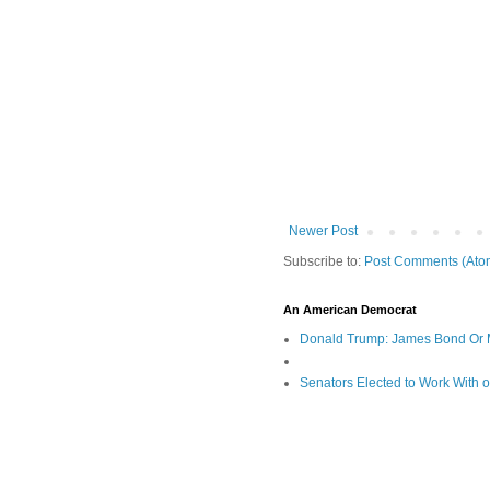
Newer Post
Subscribe to:
Post Comments (Ato
An American Democrat
Donald Trump: James Bond Or 
Senators Elected to Work With